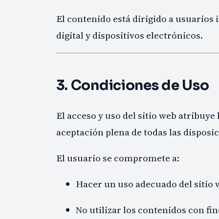
El contenido está dirigido a usuarios
digital y dispositivos electrónicos.
3. Condiciones de Uso
El acceso y uso del sitio web atribuye 
aceptación plena de todas las disposic
El usuario se compromete a:
Hacer un uso adecuado del sitio 
No utilizar los contenidos con fine