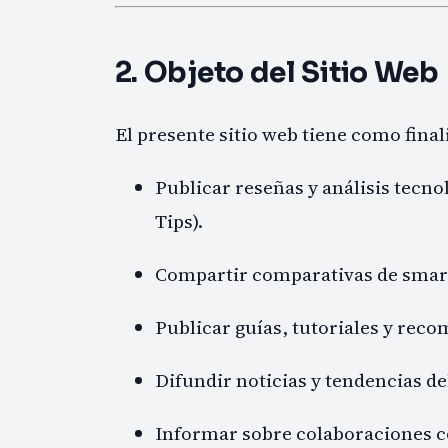
2. Objeto del Sitio Web
El presente sitio web tiene como final
Publicar reseñas y análisis tecn
Tips).
Compartir comparativas de smart
Publicar guías, tutoriales y rec
Difundir noticias y tendencias d
Informar sobre colaboraciones co