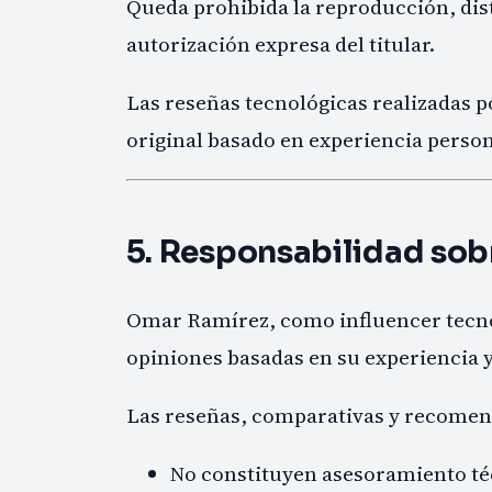
Queda prohibida la reproducción, dis
autorización expresa del titular.
Las reseñas tecnológicas realizadas
original basado en experiencia persona
5. Responsabilidad sob
Omar Ramírez, como influencer tecno
opiniones basadas en su experiencia y
Las reseñas, comparativas y recomen
No constituyen asesoramiento té