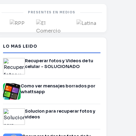
PRESENTES EN MEDIOS
LO MAS LEIDO
Recuperar fotos y Videos de tu
celular - SOLUCIONADO
Como ver mensajes borrados por
whattsapp
Solucion para recuperar fotos y
videos