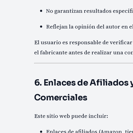
No garantizan resultados específi
Reflejan la opinión del autor en 
El usuario es responsable de verifica
el fabricante antes de realizar una c
6. Enlaces de Afiliados
Comerciales
Este sitio web puede incluir:
Enlaces de afiliados (Amazon, tie