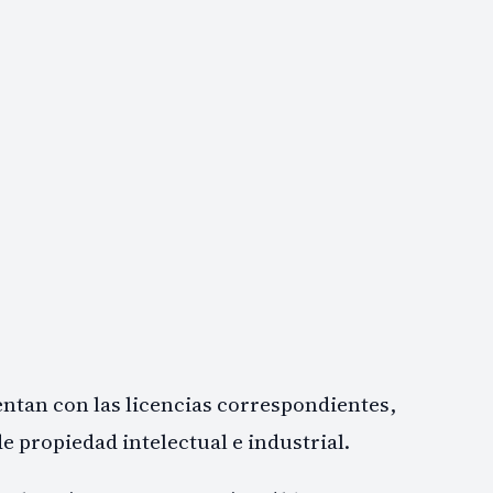
tan con las licencias correspondientes,
e propiedad intelectual e industrial.