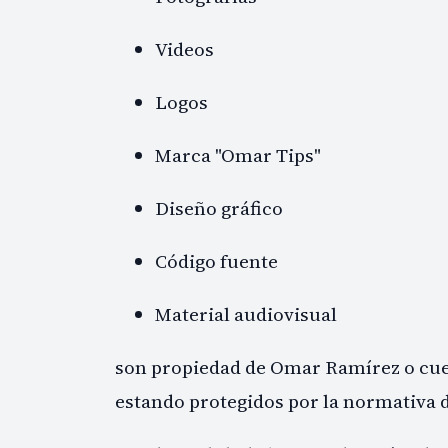
Videos
Logos
Marca "Omar Tips"
Diseño gráfico
Código fuente
Material audiovisual
son propiedad de Omar Ramírez o cuen
estando protegidos por la normativa d