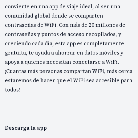
convierte en una app de viaje ideal, al ser una
comunidad global donde se comparten
contraseñas de WiFi. Con más de 20 millones de
contraseñas y puntos de acceso recopilados, y
creciendo cada día, esta app es completamente
gratuita, te ayuda a ahorrar en datos móviles y
apoya a quienes necesitan conectarse a WiFi.
¡Cuantas más personas compartan WiFi, más cerca
estaremos de hacer que el WiFi sea accesible para
todos!
Descarga la app