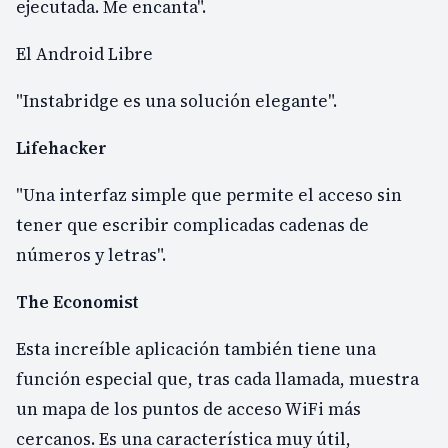
ejecutada. Me encanta".
El Android Libre
"Instabridge es una solución elegante".
Lifehacker
"Una interfaz simple que permite el acceso sin
tener que escribir complicadas cadenas de
números y letras".
The Economist
Esta increíble aplicación también tiene una
función especial que, tras cada llamada, muestra
un mapa de los puntos de acceso WiFi más
cercanos. Es una característica muy útil,