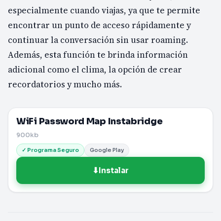
especialmente cuando viajas, ya que te permite
encontrar un punto de acceso rápidamente y
continuar la conversación sin usar roaming.
Además, esta función te brinda información
adicional como el clima, la opción de crear
recordatorios y mucho más.
WiFi Password Map Instabridge
900kb
✓ Programa Seguro
Google Play
⬇
Instalar