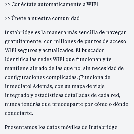
>> Conéctate automáticamente a WiFi
>> Únete a nuestra comunidad
Instabridge es la manera más sencilla de navegar
gratuitamente, con millones de puntos de acceso
WiFi seguros y actualizados. El buscador
identifica las redes WiFi que funcionan y te
mantiene alejado de las que no, sin necesidad de
configuraciones complicadas. ¡Funciona de
inmediato! Además, con su mapa de viaje
integrado y estadísticas detalladas de cada red,
nunca tendrás que preocuparte por cómo o dónde
conectarte.
Presentamos los datos móviles de Instabridge