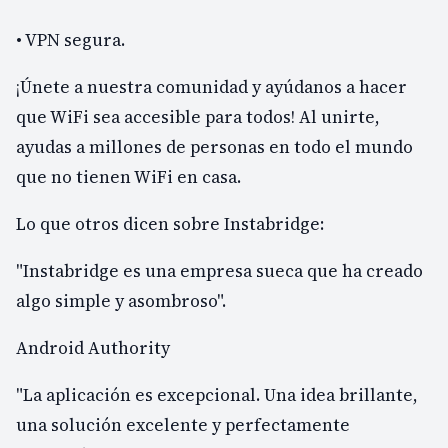
• VPN segura.
¡Únete a nuestra comunidad y ayúdanos a hacer
que WiFi sea accesible para todos! Al unirte,
ayudas a millones de personas en todo el mundo
que no tienen WiFi en casa.
Lo que otros dicen sobre Instabridge:
"Instabridge es una empresa sueca que ha creado
algo simple y asombroso".
Android Authority
"La aplicación es excepcional. Una idea brillante,
una solución excelente y perfectamente