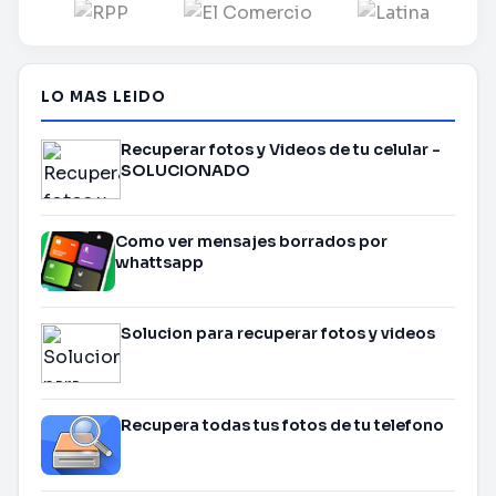
LO MAS LEIDO
Recuperar fotos y Videos de tu celular -
SOLUCIONADO
Como ver mensajes borrados por
whattsapp
Solucion para recuperar fotos y videos
Recupera todas tus fotos de tu telefono