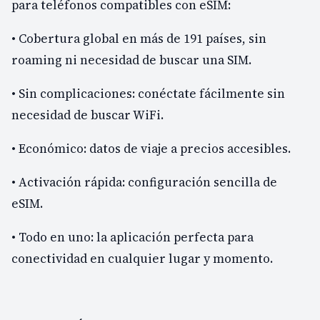
para teléfonos compatibles con eSIM:
• Cobertura global en más de 191 países, sin
roaming ni necesidad de buscar una SIM.
• Sin complicaciones: conéctate fácilmente sin
necesidad de buscar WiFi.
• Económico: datos de viaje a precios accesibles.
• Activación rápida: configuración sencilla de
eSIM.
• Todo en uno: la aplicación perfecta para
conectividad en cualquier lugar y momento.