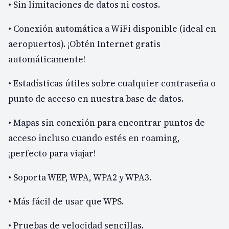
• Sin limitaciones de datos ni costos.
• Conexión automática a WiFi disponible (ideal en
aeropuertos). ¡Obtén Internet gratis
automáticamente!
• Estadísticas útiles sobre cualquier contraseña o
punto de acceso en nuestra base de datos.
• Mapas sin conexión para encontrar puntos de
acceso incluso cuando estés en roaming,
¡perfecto para viajar!
• Soporta WEP, WPA, WPA2 y WPA3.
• Más fácil de usar que WPS.
• Pruebas de velocidad sencillas.