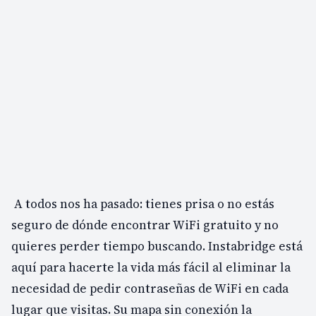
A todos nos ha pasado: tienes prisa o no estás
seguro de dónde encontrar WiFi gratuito y no
quieres perder tiempo buscando. Instabridge está
aquí para hacerte la vida más fácil al eliminar la
necesidad de pedir contraseñas de WiFi en cada
lugar que visitas. Su mapa sin conexión la