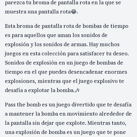
parezca tu broma de pantalla rota en la que se
muestra una pantalla rota😂.
Esta broma de pantalla rota de bombas de tiempo
es para aquellos que aman los sonidos de
explosión y los sonidos de armas. Hay muchos
juegos en esta colección para satisfacer tu deseo.
Sonidos de explosión en un juego de bombas de
tiempo en el que puedes desencadenar enormes
explosiones, mientras que el juego explosivo te
desafía a explotar la bomba.🎶
Pass the bomb es un juego divertido que te desafía
a mantener la bomba en movimiento alrededor de
la pantalla sin dejar que explote. Mientras tanto,
una explosión de bomba es un juego que te pone