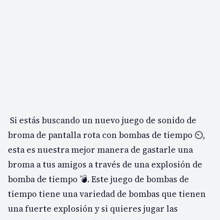
Si estás buscando un nuevo juego de sonido de
broma de pantalla rota con bombas de tiempo ⏲️,
esta es nuestra mejor manera de gastarle una
broma a tus amigos a través de una explosión de
bomba de tiempo 💣. Este juego de bombas de
tiempo tiene una variedad de bombas que tienen
una fuerte explosión y si quieres jugar las