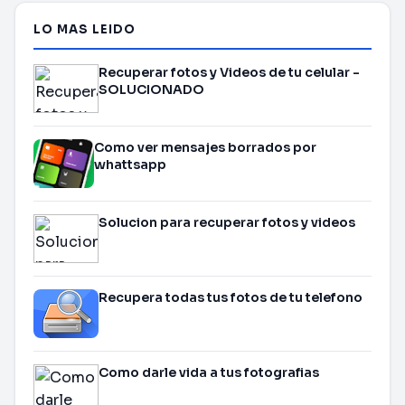
LO MAS LEIDO
Recuperar fotos y Videos de tu celular -
SOLUCIONADO
Como ver mensajes borrados por
whattsapp
Solucion para recuperar fotos y videos
Recupera todas tus fotos de tu telefono
Como darle vida a tus fotografias