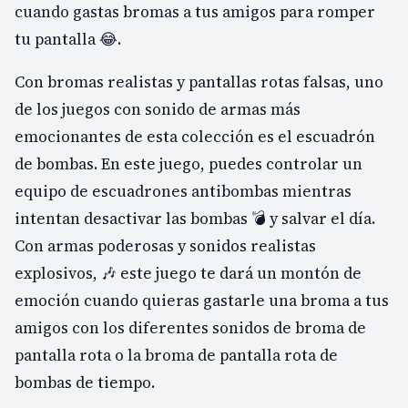
cuando gastas bromas a tus amigos para romper
tu pantalla 😂.
Con bromas realistas y pantallas rotas falsas, uno
de los juegos con sonido de armas más
emocionantes de esta colección es el escuadrón
de bombas. En este juego, puedes controlar un
equipo de escuadrones antibombas mientras
intentan desactivar las bombas 💣 y salvar el día.
Con armas poderosas y sonidos realistas
explosivos, 🎶 este juego te dará un montón de
emoción cuando quieras gastarle una broma a tus
amigos con los diferentes sonidos de broma de
pantalla rota o la broma de pantalla rota de
bombas de tiempo.