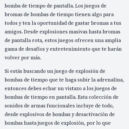
bomba de tiempo de pantalla. Los juegos de
bromas de bombas de tiempo tienen algo para
todos y ten la oportunidad de gastar bromas a tus
amigos. Desde explosiones masivas hasta bromas
de pantalla rota, estos juegos ofrecen una amplia
gama de desafíos y entretenimiento que te harán
volver por más.
Si estás buscando un juego de explosión de
bombas de tiempo que te haga subir la adrenalina,
entonces debes echar un vistazo a los juegos de
bombas de tiempo en pantalla. Esta colección de
sonidos de armas funcionales incluye de todo,
desde explosivos de bombas y desactivación de
bombas hasta juegos de explosión, por lo que