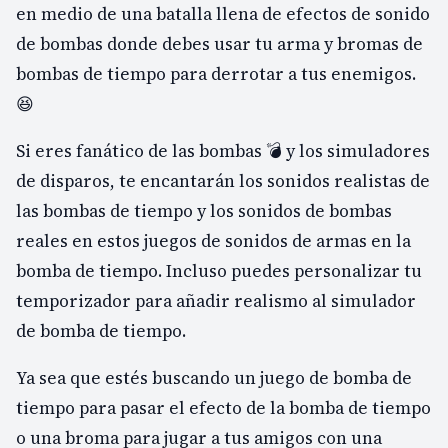
en medio de una batalla llena de efectos de sonido
de bombas donde debes usar tu arma y bromas de
bombas de tiempo para derrotar a tus enemigos.
😆
Si eres fanático de las bombas 💣 y los simuladores
de disparos, te encantarán los sonidos realistas de
las bombas de tiempo y los sonidos de bombas
reales en estos juegos de sonidos de armas en la
bomba de tiempo. Incluso puedes personalizar tu
temporizador para añadir realismo al simulador
de bomba de tiempo.
Ya sea que estés buscando un juego de bomba de
tiempo para pasar el efecto de la bomba de tiempo
o una broma para jugar a tus amigos con una