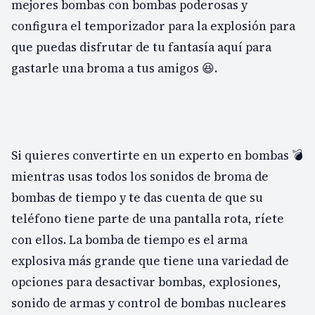
mejores bombas con bombas poderosas y
configura el temporizador para la explosión para
que puedas disfrutar de tu fantasía aquí para
gastarle una broma a tus amigos 😆.
Si quieres convertirte en un experto en bombas 💣
mientras usas todos los sonidos de broma de
bombas de tiempo y te das cuenta de que su
teléfono tiene parte de una pantalla rota, ríete
con ellos. La bomba de tiempo es el arma
explosiva más grande que tiene una variedad de
opciones para desactivar bombas, explosiones,
sonido de armas y control de bombas nucleares