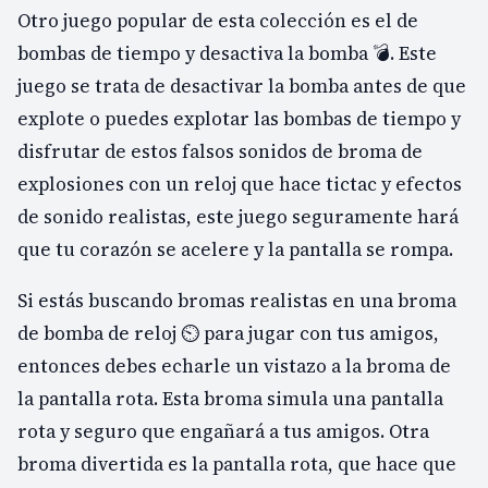
Otro juego popular de esta colección es el de
bombas de tiempo y desactiva la bomba 💣. Este
juego se trata de desactivar la bomba antes de que
explote o puedes explotar las bombas de tiempo y
disfrutar de estos falsos sonidos de broma de
explosiones con un reloj que hace tictac y efectos
de sonido realistas, este juego seguramente hará
que tu corazón se acelere y la pantalla se rompa.
Si estás buscando bromas realistas en una broma
de bomba de reloj ⏲️ para jugar con tus amigos,
entonces debes echarle un vistazo a la broma de
la pantalla rota. Esta broma simula una pantalla
rota y seguro que engañará a tus amigos. Otra
broma divertida es la pantalla rota, que hace que