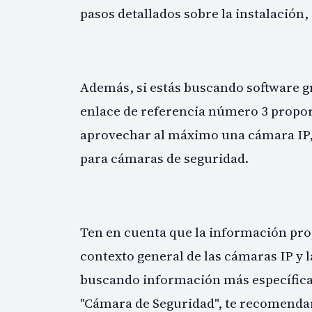
pasos detallados sobre la instalación,
Además, si estás buscando software gra
enlace de referencia número 3 propo
aprovechar al máximo una cámara IP,
para cámaras de seguridad.
Ten en cuenta que la información pro
contexto general de las cámaras IP y l
buscando información más específica 
"Cámara de Seguridad", te recomendar