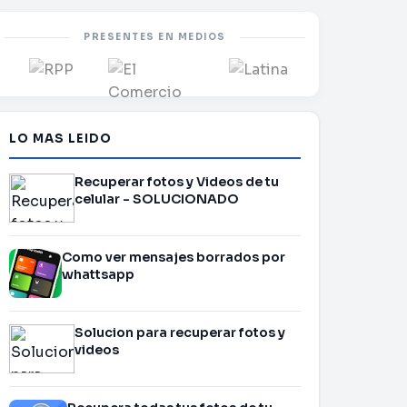
PRESENTES EN MEDIOS
LO MAS LEIDO
Recuperar fotos y Videos de tu
celular - SOLUCIONADO
Como ver mensajes borrados por
whattsapp
Solucion para recuperar fotos y
videos