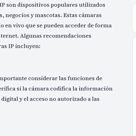
IP son dispositivos populares utilizados
s, negocios y mascotas. Estas cámaras
io en vivo que se pueden acceder de forma
internet. Algunas recomendaciones
as IP incluyen:
mportante considerar las funciones de
erifica si la cámara codifica la información
digital y el acceso no autorizado a las