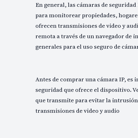
En general, las cámaras de seguridad 
para monitorear propiedades, hogare
ofrecen transmisiones de video y aud
remota a través de un navegador de 
generales para el uso seguro de cámar
Antes de comprar una cámara IP, es i
seguridad que ofrece el dispositivo. V
que transmite para evitar la intrusión 
transmisiones de video y audio