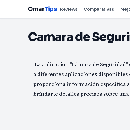
Omar
Tips
Reviews
Comparativas
Mej
Camara de Seguri
La aplicación "Cámara de Seguridad" 
a diferentes aplicaciones disponibles
proporciona información específica s
brindarte detalles precisos sobre una