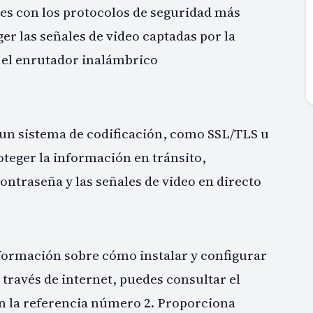
es con los protocolos de seguridad más
r las señales de video captadas por la
 el enrutador inalámbrico
 un sistema de codificación, como SSL/TLS u
oteger la información en tránsito,
ontraseña y las señales de video en directo
nformación sobre cómo instalar y configurar
 través de internet, puedes consultar el
en la referencia número 2. Proporciona