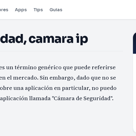
ores
Apps
Tips
Guias
dad, camara ip
es un término genérico que puede referirse
 en el mercado. Sin embargo, dado que no se
obre una aplicación en particular, no puedo
 aplicación llamada "Cámara de Seguridad".