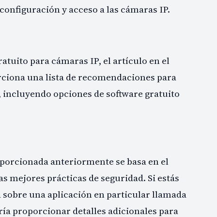
 configuración y acceso a las cámaras IP.
tuito para cámaras IP, el artículo en el
rciona una lista de recomendaciones para
 incluyendo opciones de software gratuito
porcionada anteriormente se basa en el
as mejores prácticas de seguridad. Si estás
sobre una aplicación en particular llamada
ía proporcionar detalles adicionales para