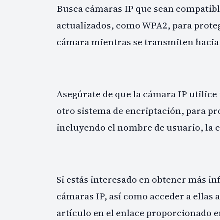
Busca cámaras IP que sean compatibl
actualizados, como WPA2, para protege
cámara mientras se transmiten hacia
Asegúrate de que la cámara IP utilice
otro sistema de encriptación, para pr
incluyendo el nombre de usuario, la c
Si estás interesado en obtener más i
cámaras IP, así como acceder a ellas a
artículo en el enlace proporcionado 